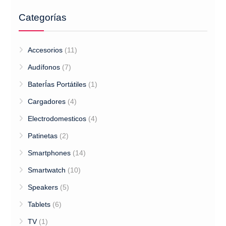
Categorías
Accesorios
(11)
Audífonos
(7)
BaterÍas Portátiles
(1)
Cargadores
(4)
Electrodomesticos
(4)
Patinetas
(2)
Smartphones
(14)
Smartwatch
(10)
Speakers
(5)
Tablets
(6)
TV
(1)