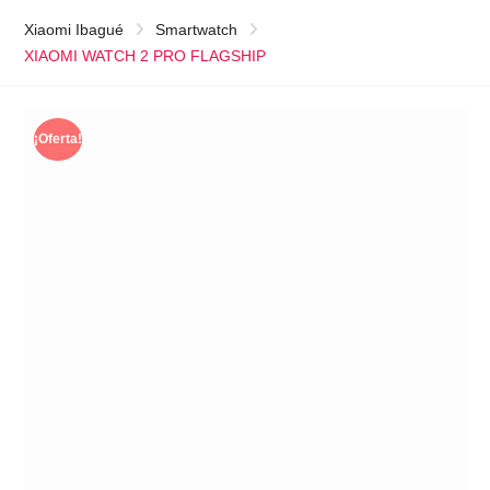
Xiaomi Ibagué
Smartwatch
XIAOMI WATCH 2 PRO FLAGSHIP
¡Oferta!