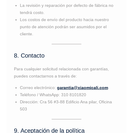
La revisión y reparación por defecto de fábrica no
tendrá costo.
Los costos de envío del producto hacia nuestro
punto de atención podrán ser asumidos por el
cliente.
8. Contacto
Para cualquier solicitud relacionada con garantías,
puedes contactarnos a través de:
Correo electrónico:
garantia@xiaomicali.com
Teléfono / WhatsApp: 310 8101820
Dirección: Cra 56 #3-88 Edificio Ana pilar, Oficina
503
9. Aceptación de la política