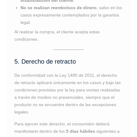
insatisfacción del cliente.
No se realizan reembolsos de dinero
, salvo en los
casos expresamente contemplados por la garantía
legal.
Al realizar la compra, el cliente acepta estas
condiciones.
5. Derecho de retracto
De conformidad con la Ley 1480 de 2011, el derecho
de retracto aplicará únicamente en los casos y bajo las
condiciones previstas por la ley para ventas realizadas
a través de medios no presenciales, siempre que el
producto no se encuentre dentro de las excepciones
legales.
Para ejercer este derecho, el consumidor deberá
manifestarlo dentro de los
5 días hábiles
siguientes a