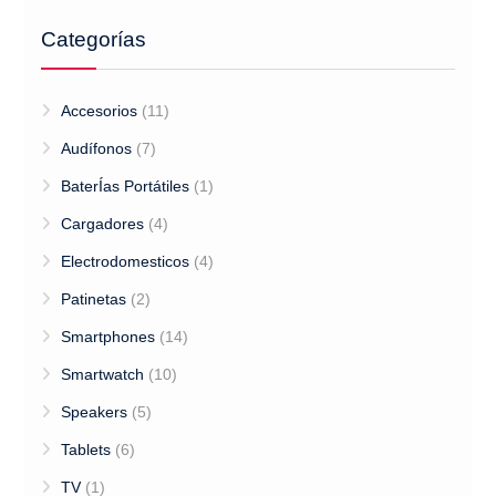
Categorías
Accesorios
(11)
Audífonos
(7)
BaterÍas Portátiles
(1)
Cargadores
(4)
Electrodomesticos
(4)
Patinetas
(2)
Smartphones
(14)
Smartwatch
(10)
Speakers
(5)
Tablets
(6)
TV
(1)