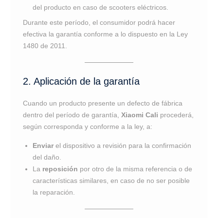
del producto en caso de scooters eléctricos.
Durante este período, el consumidor podrá hacer
efectiva la garantía conforme a lo dispuesto en la Ley
1480 de 2011.
2. Aplicación de la garantía
Cuando un producto presente un defecto de fábrica
dentro del período de garantía,
Xiaomi Cali
procederá,
según corresponda y conforme a la ley, a:
Enviar
el dispositivo a revisión para la confirmación
del daño.
La
reposición
por otro de la misma referencia o de
características similares, en caso de no ser posible
la reparación.