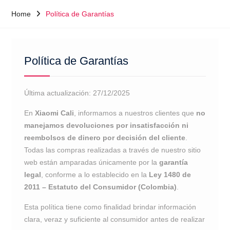
Home
Política de Garantías
Política de Garantías
Última actualización: 27/12/2025
En
Xiaomi Cali
, informamos a nuestros clientes que
no
manejamos devoluciones por insatisfacción ni
reembolsos de dinero por decisión del cliente
.
Todas las compras realizadas a través de nuestro sitio
web están amparadas únicamente por la
garantía
legal
, conforme a lo establecido en la
Ley 1480 de
2011 – Estatuto del Consumidor (Colombia)
.
Esta política tiene como finalidad brindar información
clara, veraz y suficiente al consumidor antes de realizar