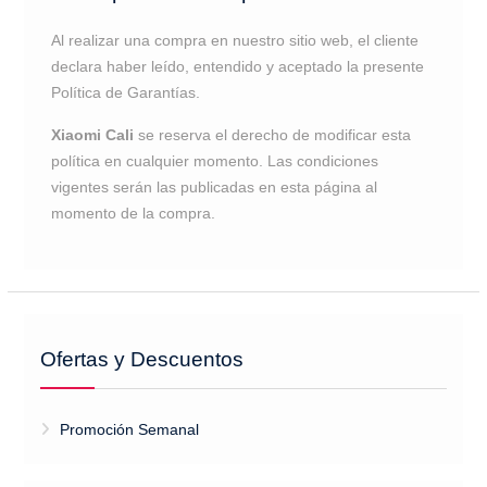
Al realizar una compra en nuestro sitio web, el cliente
declara haber leído, entendido y aceptado la presente
Política de Garantías.
Xiaomi Cali
se reserva el derecho de modificar esta
política en cualquier momento. Las condiciones
vigentes serán las publicadas en esta página al
momento de la compra.
Ofertas y Descuentos
Promoción Semanal