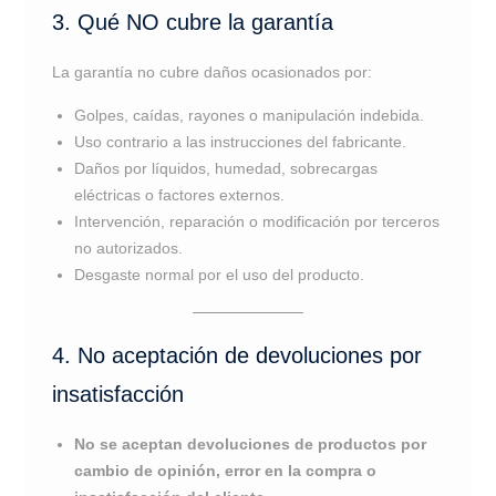
3. Qué NO cubre la garantía
La garantía no cubre daños ocasionados por:
Golpes, caídas, rayones o manipulación indebida.
Uso contrario a las instrucciones del fabricante.
Daños por líquidos, humedad, sobrecargas
eléctricas o factores externos.
Intervención, reparación o modificación por terceros
no autorizados.
Desgaste normal por el uso del producto.
4. No aceptación de devoluciones por
insatisfacción
No se aceptan devoluciones de productos por
cambio de opinión, error en la compra o