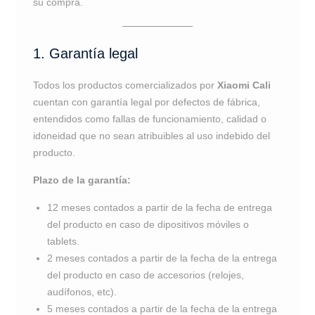
su compra.
1. Garantía legal
Todos los productos comercializados por
Xiaomi Cali
cuentan con garantía legal por defectos de fábrica,
entendidos como fallas de funcionamiento, calidad o
idoneidad que no sean atribuibles al uso indebido del
producto.
Plazo de la garantía:
12 meses contados a partir de la fecha de entrega
del producto en caso de dipositivos móviles o
tablets.
2 meses contados a partir de la fecha de la entrega
del producto en caso de accesorios (relojes,
audífonos, etc).
5 meses contados a partir de la fecha de la entrega