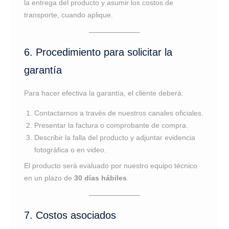
la entrega del producto y asumir los costos de
transporte, cuando aplique.
6. Procedimiento para solicitar la
garantía
Para hacer efectiva la garantía, el cliente deberá:
Contactarnos a través de nuestros canales oficiales.
Presentar la factura o comprobante de compra.
Describir la falla del producto y adjuntar evidencia
fotográfica o en video.
El producto será evaluado por nuestro equipo técnico
en un plazo de
30 días hábiles
.
7. Costos asociados