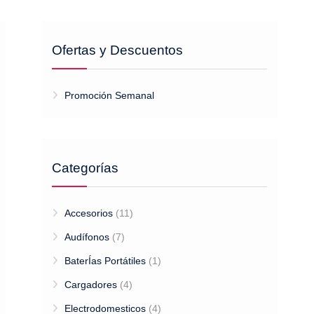
Ofertas y Descuentos
Promoción Semanal
Categorías
Accesorios
(11)
Audífonos
(7)
BaterÍas Portátiles
(1)
Cargadores
(4)
Electrodomesticos
(4)