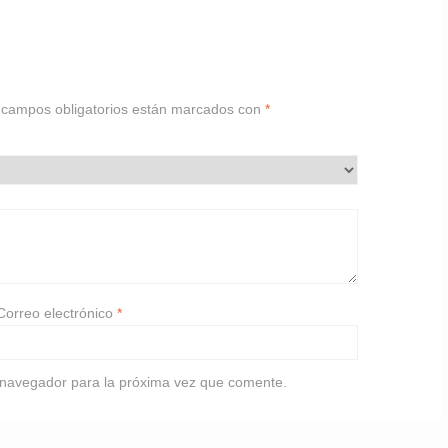
 campos obligatorios están marcados con
*
Correo electrónico
*
 navegador para la próxima vez que comente.