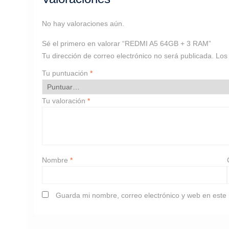
No hay valoraciones aún.
Sé el primero en valorar “REDMI A5 64GB + 3 RAM”
Tu dirección de correo electrónico no será publicada.
Los
Tu puntuación
*
Tu valoración
*
Nombre
*
Guarda mi nombre, correo electrónico y web en este