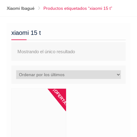
Xiaomi Ibagué
Productos etiquetados “xiaomi 15 t”
xiaomi 15 t
Mostrando el único resultado
¡OFERTA!