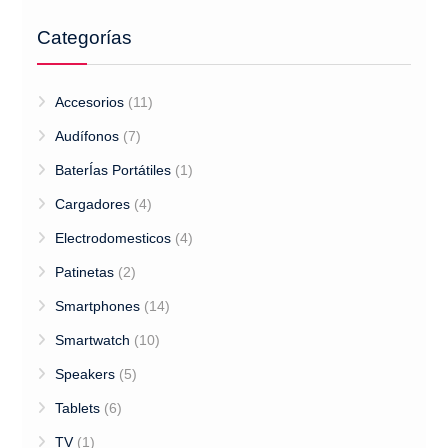
Categorías
Accesorios
(11)
Audífonos
(7)
BaterÍas Portátiles
(1)
Cargadores
(4)
Electrodomesticos
(4)
Patinetas
(2)
Smartphones
(14)
Smartwatch
(10)
Speakers
(5)
Tablets
(6)
TV
(1)