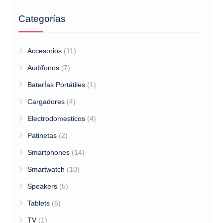
Categorías
Accesorios
(11)
Audífonos
(7)
BaterÍas Portátiles
(1)
Cargadores
(4)
Electrodomesticos
(4)
Patinetas
(2)
Smartphones
(14)
Smartwatch
(10)
Speakers
(5)
Tablets
(6)
TV
(1)