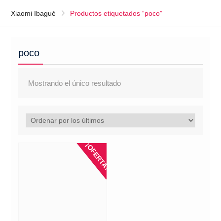
Xiaomi Ibagué
Productos etiquetados “poco”
poco
Mostrando el único resultado
¡OFERTA!